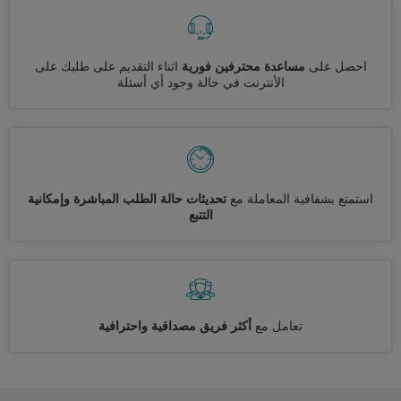
احصل على
مساعدة محترفين فورية
اثناء التقديم على طلبك على
الأنترنت في حالة وجود أي أسئلة
استمتع بشفافية المعاملة مع
تحديثات حالة الطلب المباشرة وإمكانية
التتبع
تعامل مع
أكثر فريق مصداقية واحترافية