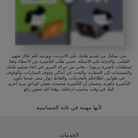
نحن نمكنك من تقديم طلبك على الانترنت، وتوجيه لكم خلال تجهيز
الطلب، والإجابة على الأسئلة، نحمي طلب التأشيرة من الأخطاء وفقا
لمتطلبات تأشيرة برمودا ، نعاني من حركة المرور في اثناء تسليم طلبك
والمستندات إلى السفارة، والبحث عن أماكن وقوف السيارات، والوقوف
في طوابير، اطلاعكم بالتحديثات، والتقاط جواز سفر عندما تكون
التأشيرة جاهزة، وضمان أن التأشيرة صحيحة، شحن الوثائق مرة أخرى
اليك في وقت مناسب لرحلتك، وهذا كله شعور رائع
لأنها مهمة في غاية الحساسية
الخدمات