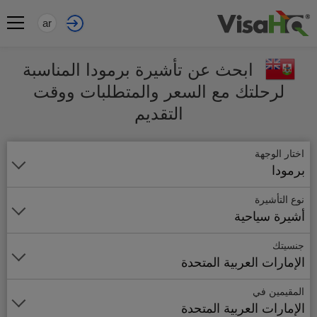
ar
ابحث عن تأشيرة برمودا المناسبة
لرحلتك مع السعر والمتطلبات ووقت
التقديم
اختار الوجهة
برمودا
نوع التأشيرة
أشيرة سياحية
جنسيتك
الإمارات العربية المتحدة
المقيمين في
الإمارات العربية المتحدة