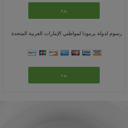
بدء
رسوم
لدولة برمودا لمواطني
الإمارات العربية المتحدة
بدء