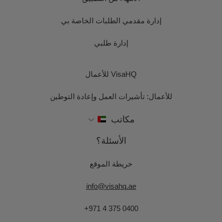
إدارة مقدمي الطلبات الخاصة بي
إدارة طلبي
VisaHQ للأعمال
للأعمال: تأشيرات العمل وإعادة التوطين
مكاتب
الأسئلة؟
خريطة الموقع
info@visahq.ae
+971 4 375 0400