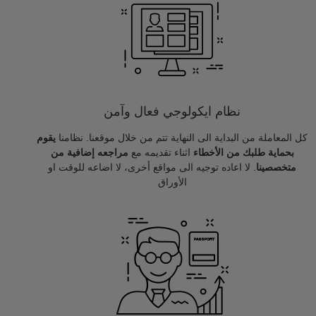
نظام ايكولوجي فعال وآمن
كل المعاملة من البداية الى النهاية تتم من خلال موقعنا. نظامنا
يقوم
بحماية طلبك من الأخطاء
اثناء تقديمه مع
مراجعه إضافية من
متخصصينا
. لا اعاده توجيه الى مواقع أخرى، لا اضاعه للوقت او
الأوراق