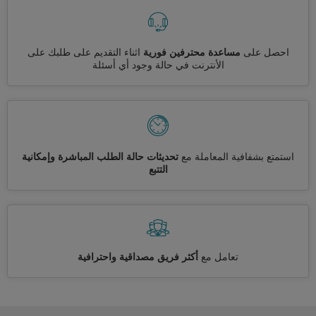
احصل على
مساعدة محترفين فورية
اثناء التقديم على طلبك على
الأنترنت في حالة وجود أي أسئلة
استمتع بشفافية المعاملة مع
تحديثات حالة الطلب المباشرة وإمكانية
التتبع
تعامل مع
أكثر فريق مصداقية واحترافية