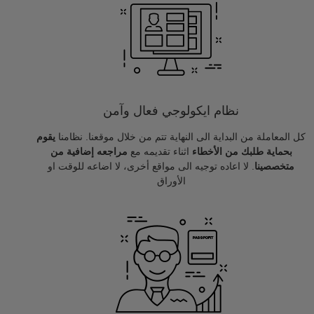
نظام ايكولوجي فعال وآمن
كل المعاملة من البداية الى النهاية تتم من خلال موقعنا. نظامنا
يقوم
بحماية طلبك من الأخطاء
اثناء تقديمه مع
مراجعه إضافية من
متخصصينا
. لا اعاده توجيه الى مواقع أخرى، لا اضاعه للوقت او
الأوراق