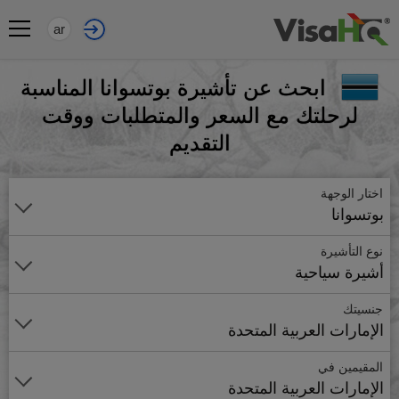
ar
ابحث عن تأشيرة بوتسوانا المناسبة
لرحلتك مع السعر والمتطلبات ووقت
التقديم
اختار الوجهة
بوتسوانا
نوع التأشيرة
أشيرة سياحية
جنسيتك
الإمارات العربية المتحدة
المقيمين في
الإمارات العربية المتحدة