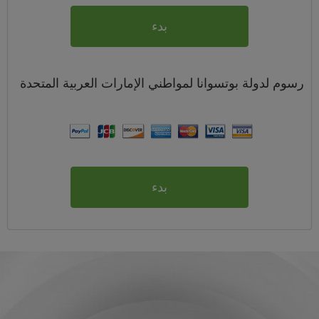
بدء
رسوم
لدولة بوتسوانا لمواطني
الإمارات العربية المتحدة
بدء