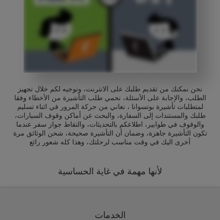
نحن نمكنك من تقديم طلبك على الانترنت، وتوجيه لكم خلال تجهيز
الطلب، والإجابة على الأسئلة، نحمي طلب التأشيرة من الأخطاء وفقا
لمتطلبات تأشيرة بوتسوانا ، نعاني من حركة المرور في اثناء تسليم
طلبك والمستندات إلى السفارة، والبحث عن أماكن وقوف السيارات،
والوقوف في طوابير، اطلاعكم بالتحديثات، والتقاط جواز سفر عندما
تكون التأشيرة جاهزة، وضمان أن التأشيرة صحيحة، شحن الوثائق مرة
أخرى اليك في وقت مناسب لرحلتك، وهذا كله شعور رائع
لأنها مهمة في غاية الحساسية
الخدمات