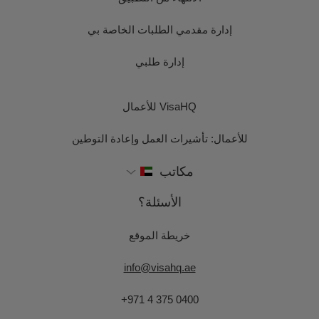
إدارة مقدمي الطلبات الخاصة بي
إدارة طلبي
VisaHQ للأعمال
للأعمال: تأشيرات العمل وإعادة التوطين
مكاتب
الأسئلة؟
خريطة الموقع
info@visahq.ae
+971 4 375 0400