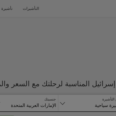
التأشيرات
تأشيرة 
سرائيل المناسبة لرحلتك مع السعر وال
 التأشيرة
جنسيتك
رة سياحية
الإمارات العربية المتحدة