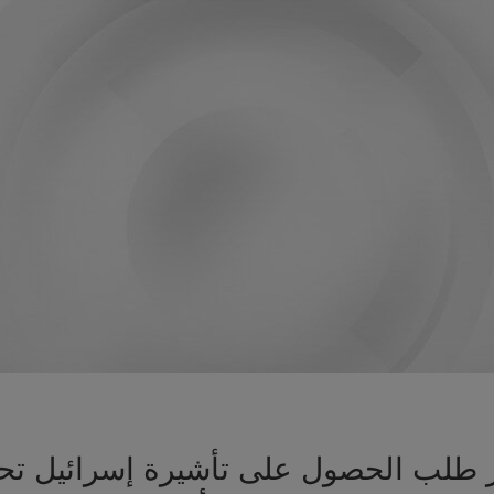
هيز طلب الحصول على تأشيرة إسرائيل 