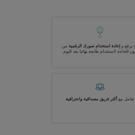
 برفع و
إعادة استخدام صورك الرقمية
من
ن الحاجة لاستخدام طابعة نهائيا بعد اليوم
تعامل مع
أكثر فريق مصداقية واحترافية