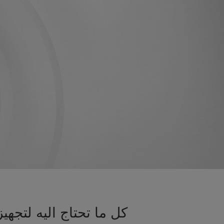
كل ما تحتاج اليه لتج