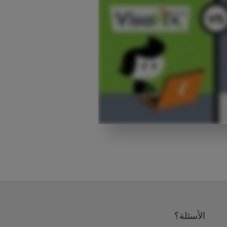
الأسئلة؟