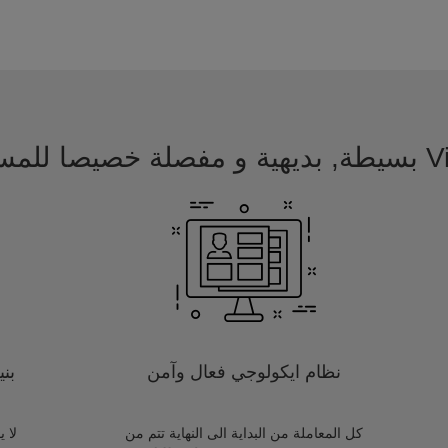
 للمسافرين
نظام ايكولوجي فعال وآمن
بن
كل المعاملة من البداية الى النهاية تتم من
لا 