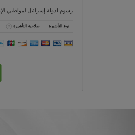
رسوم
لدولة إسرائيل لمواطني
الإ
نوع التأشيرة
صلاحية التأشيرة