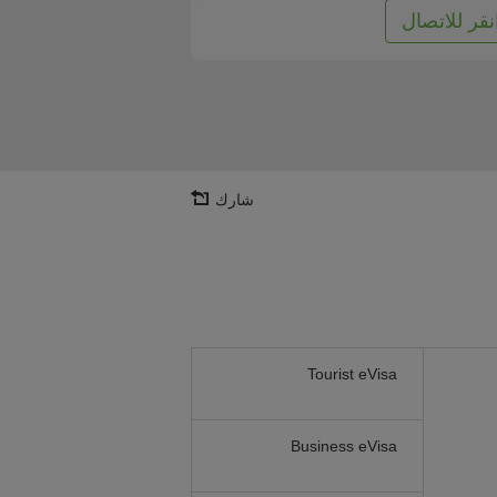
نقر للاتصال
شارك
Tourist eVisa
Business eVisa