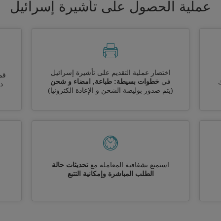
عملية الحصول على تأشيرة إسرائيل
اختصار عملية التقديم على تأشيرة إسرائيل
قم
في
خطوات بسيطة: طباعة, امضاء و شحن
ك
دو
(يتم صدور بوليصة الشحن و الإعادة الكترونيا)
استمتع بشفافية المعاملة مع
تحديثات حالة
الطلب المباشرة وإمكانية التتبع