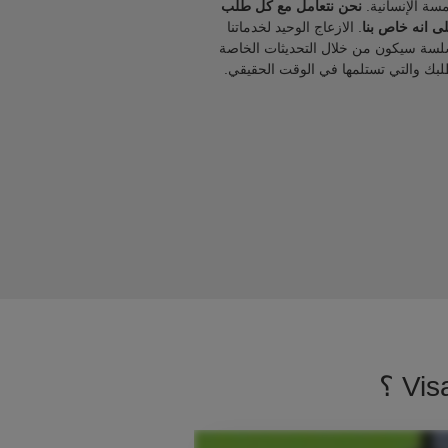
مسة الإنسانية.
نحن نتعامل مع كل طلب
ى انه خاص بنا
. الازعاج الوحيد لخدماتنا
لسة سيكون من خلال التحديثات الخاصة
لبك والتي تستلمها في الوقت الحقيقي.