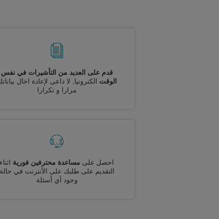
قدم على العديد من التأشيرات في نفس
الوقت
الكترونيا, لا داعى لإعادة اخال بيانات
مرارا و تكرارا
احصل على
مساعدة محترفين فورية
اثناء
التقديم على طلبك على الأنترنت في حالة
وجود أي أسئلة