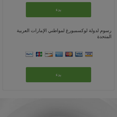
بدء
رسوم
لدولة لوكسمبورغ لمواطني
الإمارات العربية
المتحدة
بدء