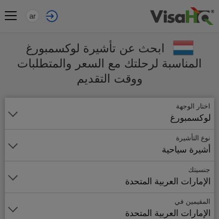
ar
ابحث عن تأشيرة لوكسمبورغ
المناسبة لرحلتك مع السعر والمتطلبات
ووقت التقديم
اختار الوجهة
لوكسمبورغ
نوع التأشيرة
أشيرة سياحية
جنسيتك
الإمارات العربية المتحدة
المقيمين في
الإمارات العربية المتحدة