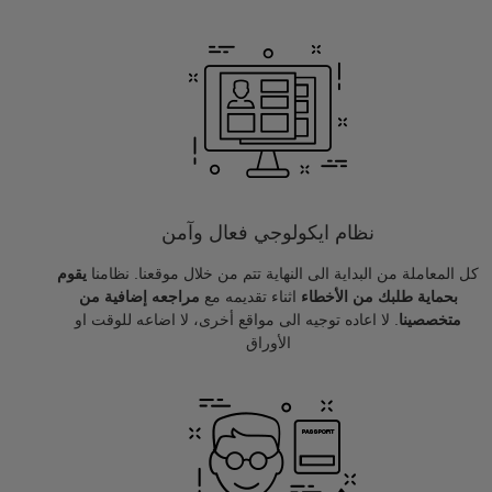
نظام ايكولوجي فعال وآمن
كل المعاملة من البداية الى النهاية تتم من خلال موقعنا. نظامنا
يقوم
بحماية طلبك من الأخطاء
اثناء تقديمه مع
مراجعه إضافية من
متخصصينا
. لا اعاده توجيه الى مواقع أخرى، لا اضاعه للوقت او
الأوراق