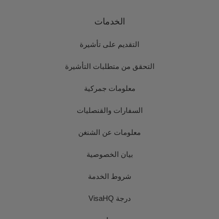
الخدمات
التقديم على تأشيرة
التحقق من متطلبات التأشيرة
معلومات جمركية
السفارات والقنصليات
معلومات عن الشنغن
بيان الخصوصية
شروط الخدمة
درجة VisaHQ