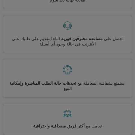
طابعة نهائيا بعد اليوم
احصل على
مساعدة محترفين فورية
اثناء التقديم على طلبك على
الأنترنت في حالة وجود أي أسئلة
استمتع بشفافية المعاملة مع
تحديثات حالة الطلب المباشرة وإمكانية
التتبع
تعامل مع
أكثر فريق مصداقية واحترافية