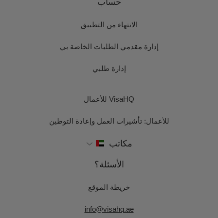
حساب
الانتهاء من التطبيق
إدارة مقدمي الطلبات الخاصة بي
إدارة طلبي
VisaHQ للأعمال
للأعمال: تأشيرات العمل وإعادة التوطين
مكاتب
الأسئلة؟
خريطة الموقع
info@visahq.ae