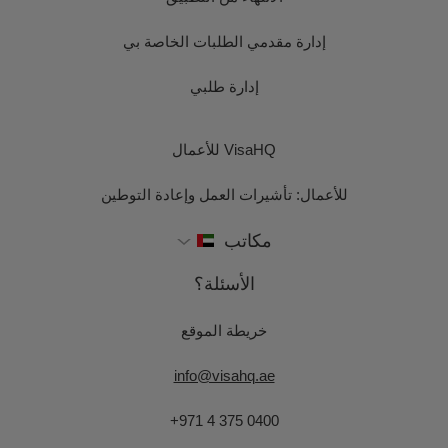
إدارة مقدمي الطلبات الخاصة بي
إدارة طلبي
VisaHQ للأعمال
للأعمال: تأشيرات العمل وإعادة التوطين
مكاتب
الأسئلة؟
خريطة الموقع
info@visahq.ae
+971 4 375 0400