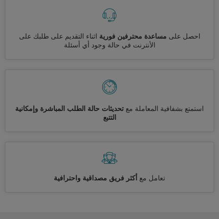
احصل على
مساعدة محترفين فورية
اثناء التقديم على طلبك على
الأنترنت في حالة وجود أي أسئلة
استمتع بشفافية المعاملة مع
تحديثات حالة الطلب المباشرة وإمكانية
التتبع
تعامل مع
أكثر فريق مصداقية واحترافية