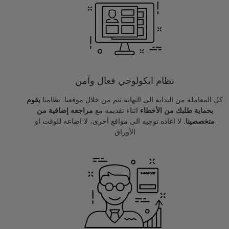
نظام ايكولوجي فعال وآمن
كل المعاملة من البداية الى النهاية تتم من خلال موقعنا. نظامنا
يقوم
بحماية طلبك من الأخطاء
اثناء تقديمه مع
مراجعه إضافية من
متخصصينا
. لا اعاده توجيه الى مواقع أخرى، لا اضاعه للوقت او
الأوراق