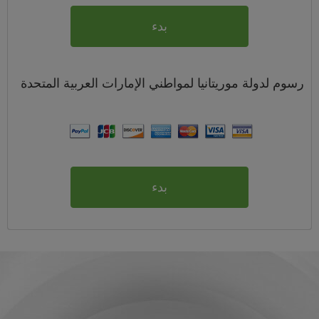
بدء
رسوم
لدولة موريتانيا لمواطني
الإمارات العربية المتحدة
بدء