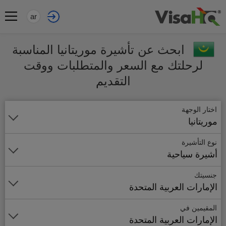
ar
ابحث عن تأشيرة موريتانيا المناسبة
لرحلتك مع السعر والمتطلبات ووقت
التقديم
اختار الوجهة
موريتانيا
نوع التأشيرة
أشيرة سياحية
جنسيتك
الإمارات العربية المتحدة
المقيمين في
الإمارات العربية المتحدة