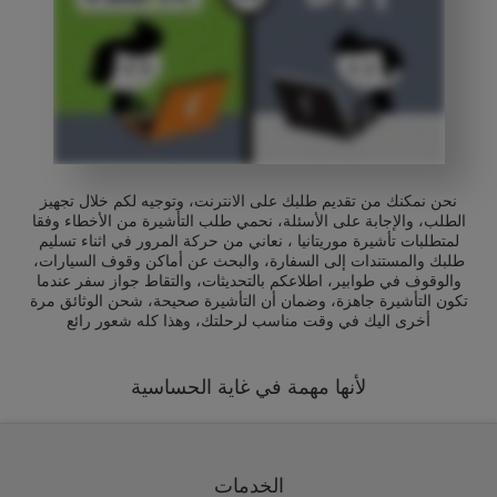
نحن نمكنك من تقديم طلبك على الانترنت، وتوجيه لكم خلال تجهيز
الطلب، والإجابة على الأسئلة، نحمي طلب التأشيرة من الأخطاء وفقا
لمتطلبات تأشيرة موريتانيا ، نعاني من حركة المرور في اثناء تسليم
طلبك والمستندات إلى السفارة، والبحث عن أماكن وقوف السيارات،
والوقوف في طوابير، اطلاعكم بالتحديثات، والتقاط جواز سفر عندما
تكون التأشيرة جاهزة، وضمان أن التأشيرة صحيحة، شحن الوثائق مرة
أخرى اليك في وقت مناسب لرحلتك، وهذا كله شعور رائع
لأنها مهمة في غاية الحساسية
الخدمات