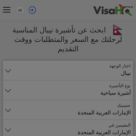
ar
ابحث عن تأشيرة نيبال المناسبة
لرحلتك مع السعر والمتطلبات ووقت
التقديم
اختار الوجهة
نيبال
نوع التأشيرة
أشيرة سياحية
جنسيتك
الإمارات العربية المتحدة
المقيمين في
الإمارات العربية المتحدة