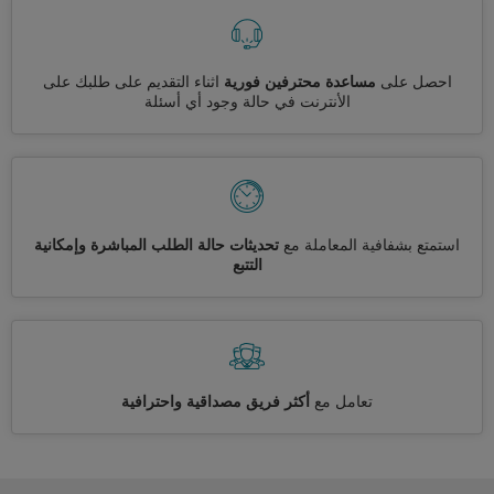
احصل على
مساعدة محترفين فورية
اثناء التقديم على طلبك على
الأنترنت في حالة وجود أي أسئلة
استمتع بشفافية المعاملة مع
تحديثات حالة الطلب المباشرة وإمكانية
التتبع
تعامل مع
أكثر فريق مصداقية واحترافية