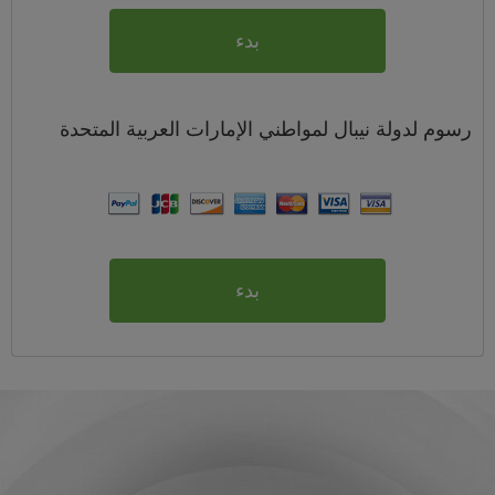
بدء
رسوم
لدولة نيبال لمواطني
الإمارات العربية المتحدة
بدء