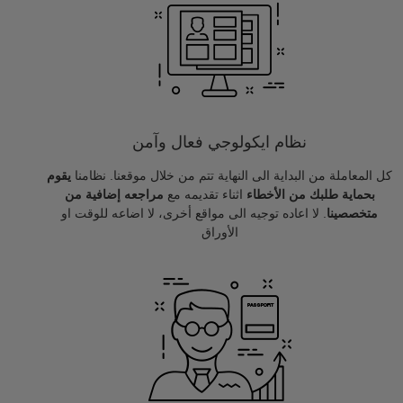
نظام ايكولوجي فعال وآمن
كل المعاملة من البداية الى النهاية تتم من خلال موقعنا. نظامنا
يقوم
بحماية طلبك من الأخطاء
اثناء تقديمه مع
مراجعه إضافية من
متخصصينا
. لا اعاده توجيه الى مواقع أخرى، لا اضاعه للوقت او
الأوراق