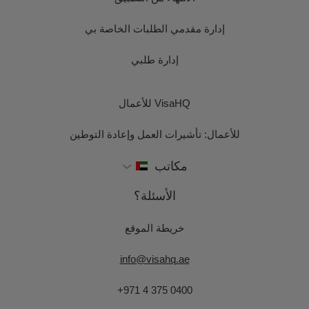
إدارة مقدمي الطلبات الخاصة بي
إدارة طلبي
VisaHQ للأعمال
للأعمال: تأشيرات العمل وإعادة التوطين
مكاتب
الأسئلة؟
خريطة الموقع
info@visahq.ae
+971 4 375 0400