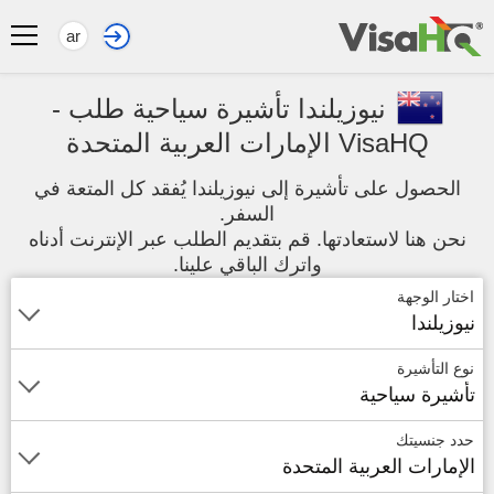
ar
نيوزيلندا تأشيرة سياحية طلب -
VisaHQ الإمارات العربية المتحدة
الحصول على تأشيرة إلى نيوزيلندا يُفقد كل المتعة في
السفر.
نحن هنا لاستعادتها. قم بتقديم الطلب عبر الإنترنت أدناه
واترك الباقي علينا.
اختار الوجهة
نيوزيلندا
نوع التأشيرة
تأشيرة سياحية
حدد جنسيتك
الإمارات العربية المتحدة