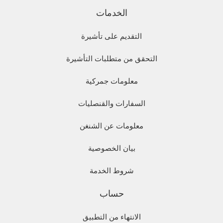
الخدمات
التقديم على تأشيرة
التحقق من متطلبات التأشيرة
معلومات جمركية
السفارات والقنصليات
معلومات عن الشنغن
بيان الخصوصية
شروط الخدمة
حساب
الانتهاء من التطبيق