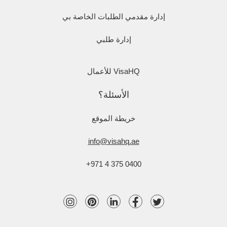
إدارة مقدمي الطلبات الخاصة بي
إدارة طلبي
VisaHQ للأعمال
الأسئلة؟
خريطة الموقع
info@visahq.ae
+971 4 375 0400