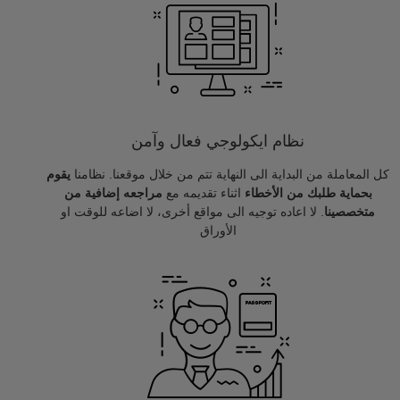
نظام ايكولوجي فعال وآمن
كل المعاملة من البداية الى النهاية تتم من خلال موقعنا. نظامنا
يقوم
بحماية طلبك من الأخطاء
اثناء تقديمه مع
مراجعه إضافية من
متخصصينا
. لا اعاده توجيه الى مواقع أخرى، لا اضاعه للوقت او
الأوراق