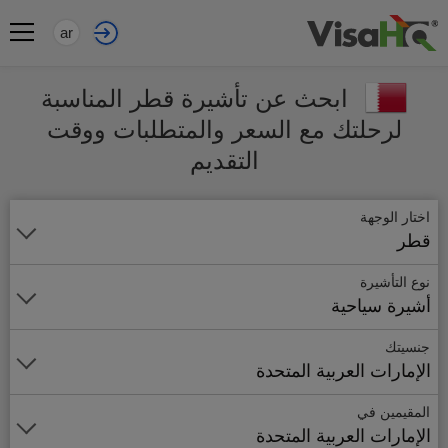
ar
ابحث عن تأشيرة قطر المناسبة
لرحلتك مع السعر والمتطلبات ووقت
التقديم
اختار الوجهة
قطر
نوع التأشيرة
أشيرة سياحية
جنسيتك
الإمارات العربية المتحدة
المقيمين في
الإمارات العربية المتحدة