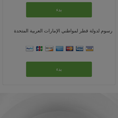
بدء
رسوم
لدولة قطر لمواطني
الإمارات العربية المتحدة
بدء