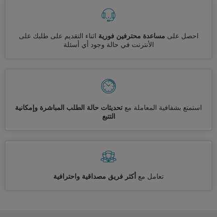
احصل على
مساعدة محترفين فورية
اثناء التقديم على طلبك على
الأنترنت في حالة وجود أي أسئلة
استمتع بشفافية المعاملة مع
تحديثات حالة الطلب المباشرة وإمكانية
التتبع
تعامل مع
أكثر فريق مصداقية واحترافية