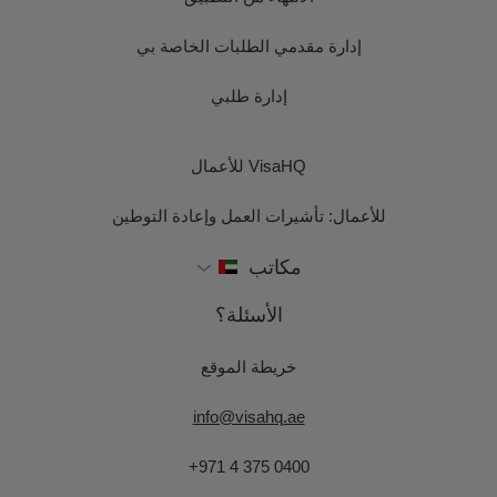
إدارة مقدمي الطلبات الخاصة بي
إدارة طلبي
VisaHQ للأعمال
للأعمال: تأشيرات العمل وإعادة التوطين
مكاتب
الأسئلة؟
خريطة الموقع
info@visahq.ae
+971 4 375 0400