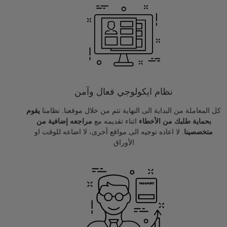
نظام ايكولوجي فعال وآمن
كل المعاملة من البداية الى النهاية تتم من خلال موقعنا. نظامنا
يقوم
بحماية طلبك من الأخطاء
اثناء تقديمه مع
مراجعه إضافية من
متخصصينا
. لا اعاده توجيه الى مواقع أخرى، لا اضاعه للوقت او
الأوراق