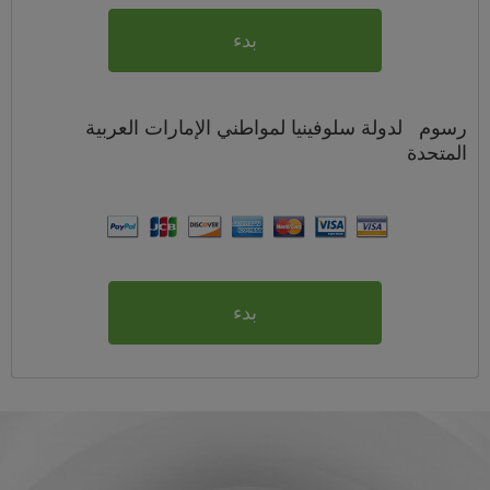
بدء
رسوم
لدولة سلوفينيا لمواطني
الإمارات العربية
المتحدة
بدء