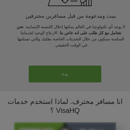
بنيت ومدعومة من قبل مسافرين محترفين
لا يوجد أي تكنولوجيا في العالم يمكنها إحلال اللمسة الإنسانية.
نحن
نتعامل مع كل طلب على انه خاص بنا
. الازعاج الوحيد لخدماتنا
السلسة سيكون من خلال التحديثات الخاصة بطلبك والتي تستلمها
في الوقت الحقيقي.
بدء
انا مسافر محترف. لماذا استخدم خدمات
VisaHQ ؟