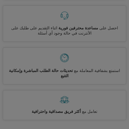
احصل على
مساعدة محترفين فورية
اثناء التقديم على طلبك على
الأنترنت في حالة وجود أي أسئلة
استمتع بشفافية المعاملة مع
تحديثات حالة الطلب المباشرة وإمكانية
التتبع
تعامل مع
أكثر فريق مصداقية واحترافية