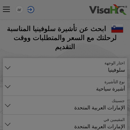
ar
ابحث عن تأشيرة سلوفينيا المناسبة
لرحلتك مع السعر والمتطلبات ووقت
التقديم
اختار الوجهة
سلوفينيا
نوع التأشيرة
أشيرة سياحية
جنسيتك
الإمارات العربية المتحدة
المقيمين في
الإمارات العربية المتحدة