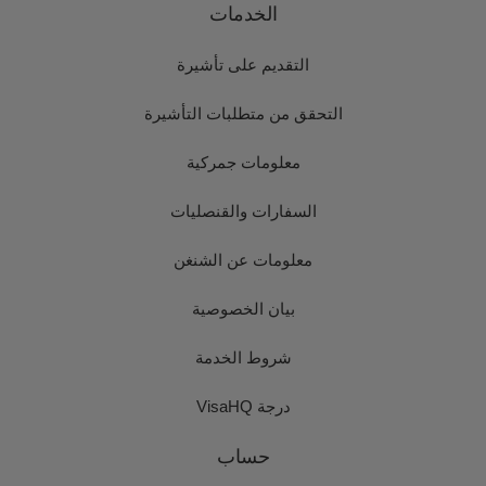
الخدمات
التقديم على تأشيرة
التحقق من متطلبات التأشيرة
معلومات جمركية
السفارات والقنصليات
معلومات عن الشنغن
بيان الخصوصية
شروط الخدمة
درجة VisaHQ
حساب