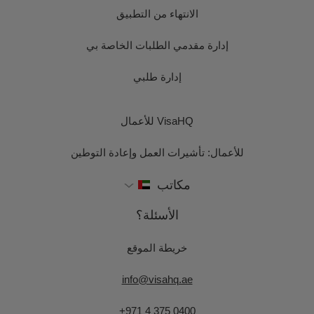
الانتهاء من التطبيق
إدارة مقدمي الطلبات الخاصة بي
إدارة طلبي
VisaHQ للأعمال
للأعمال: تأشيرات العمل وإعادة التوطين
مكاتب
الأسئلة؟
خريطة الموقع
info@visahq.ae
+971 4 375 0400